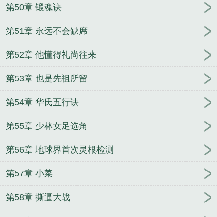
第50章 锻魂诀
第51章 永远不会缺席
第52章 他懂得礼尚往来
第53章 也是先祖所留
第54章 华氏五行诀
第55章 少林女足选角
第56章 地球界首次灵根检测
第57章 小菜
第58章 撕逼大战