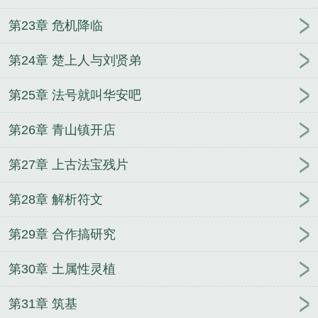
第23章 危机降临
第24章 楚上人与刘贤弟
第25章 法号就叫华安吧
第26章 青山镇开店
第27章 上古法宝残片
第28章 解析符文
第29章 合作搞研究
第30章 土属性灵植
第31章 筑基