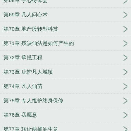
第68章 字心得体会
第69章 凡人问心术
第70章 地产股转型科技
第71章 残缺仙法是如何产生的
第72章 承揽工程
第73章 庇护凡人城镇
第74章 凡人仙苗
第75章 专人维护终身保修
第76章 我愿意
第77章 转让两桶油生意