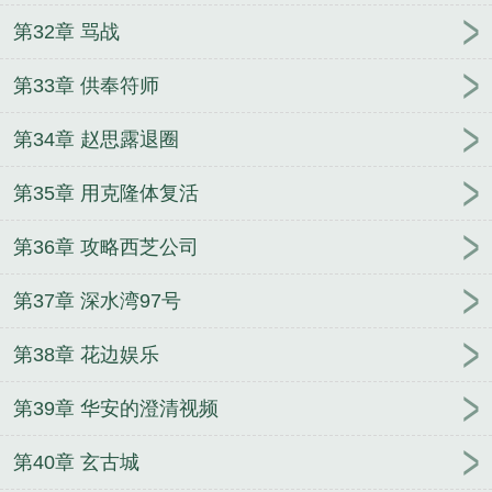
第32章 骂战
第33章 供奉符师
第34章 赵思露退圈
第35章 用克隆体复活
第36章 攻略西芝公司
第37章 深水湾97号
第38章 花边娱乐
第39章 华安的澄清视频
第40章 玄古城