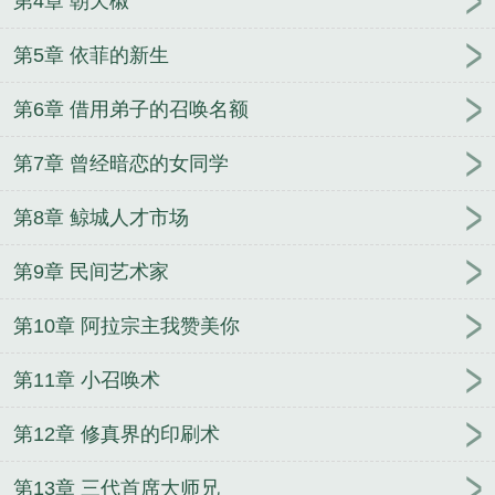
第4章 朝天椒
第5章 依菲的新生
第6章 借用弟子的召唤名额
第7章 曾经暗恋的女同学
第8章 鲸城人才市场
第9章 民间艺术家
第10章 阿拉宗主我赞美你
第11章 小召唤术
第12章 修真界的印刷术
第13章 三代首席大师兄