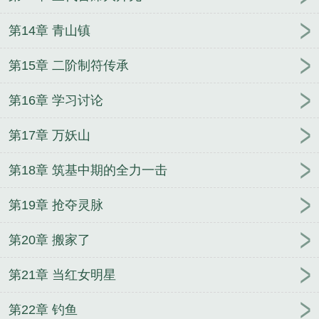
第14章 青山镇
第15章 二阶制符传承
第16章 学习讨论
第17章 万妖山
第18章 筑基中期的全力一击
第19章 抢夺灵脉
第20章 搬家了
第21章 当红女明星
第22章 钓鱼