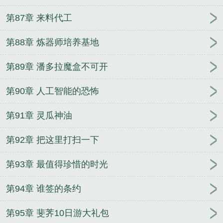
第87章 来料代工
第88章 炼器师培养基地
第89章 潘多拉魔盒不可开
第90章 人工智能的恐怖
第91章 灵瓜神油
第92章 把这里打扫一下
第93章 最值得珍惜的时光
第94章 谁签的条约
第95章 斐荠10日游大礼包