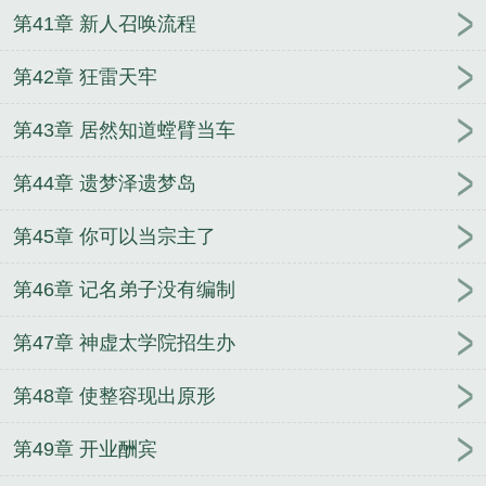
第41章 新人召唤流程
第42章 狂雷天牢
第43章 居然知道螳臂当车
第44章 遗梦泽遗梦岛
第45章 你可以当宗主了
第46章 记名弟子没有编制
第47章 神虚太学院招生办
第48章 使整容现出原形
第49章 开业酬宾