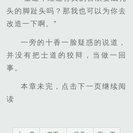
头的脚趾头吗？那我也可以为你去
改造一下啊。”
一旁的十香一脸疑惑的说道，
并没有把士道的狡辩，当做一回
事。
本章未完，点击下一页继续阅
读