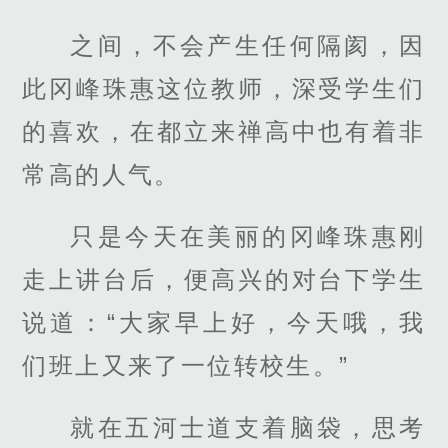
之间，不会产生任何隔阂，因
此冈峰珠惠这位教师，深受学生们
的喜欢，在都立来禅高中也有着非
常高的人气。
只是今天在美丽的冈峰珠惠刚
走上讲台后，便高兴的对台下学生
说道：“大家早上好，今天哦，我
们班上又来了一位转校生。”
就在五河士道支着脑袋，思考