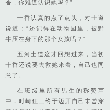
香，你难道认识她吗？”
十香认真的点了点头，对士道
说道：“还记得在动物园里，被野
牛压在身下的那个女孩吗？”
五河士道这才回想过来，当初
十香还说要去救她来着，自己也同
意了。
在班级里所有男生的称赞声
中，时崎狂三终于迈开自己未曾穿