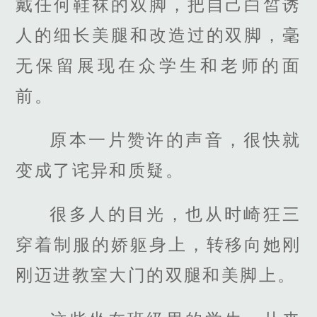
戴任何鞋袜的双脚，把自己白皙诱
人的细长美腿和改造过的双脚，毫
无保留展现在众学生和老师的面
前。
原本一片赞许的声音，很快就
变成了诧异和质疑。
很多人的目光，也从时崎狂三
穿着制服的娇躯身上，转移向她刚
刚迈进教室大门的双腿和美脚上。