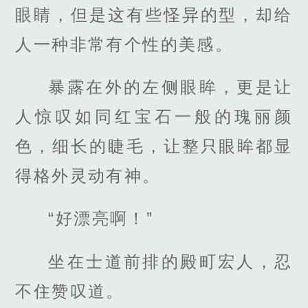
眼睛，但是这有些怪异的型，却给
人一种非常有个性的美感。
暴露在外的左侧眼眸，更是让
人惊叹如同红宝石一般的瑰丽颜
色，细长的睫毛，让整只眼眸都显
得格外灵动有神。
“好漂亮啊！”
坐在士道前排的殿町宏人，忍
不住赞叹道。