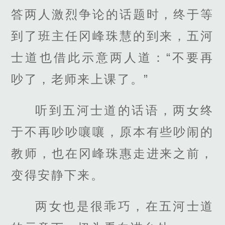
答两人激烈争论的话题时，终于等
到了班主任冈峰珠慧的到来，五河
士道也借此示意两人道：“不要再
吵了，老师来上课了。”
听到五河士道的话语，两女终
于不再吵吵嚷嚷，原本有些吵闹的
教师，也在冈峰珠惠走进来之前，
变得安静下来。
两女也是很乖巧，在五河士道