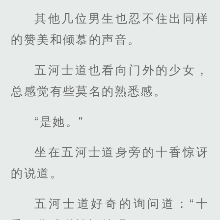
其他几位男生也忍不住出同样
的赞美和倾慕的声音。
五河士道也看向门外的少女，
总感觉有些莫名的熟悉感。
“是她。”
坐在五河士道身旁的十香惊讶
的说道。
五河士道好奇的询问道：“十