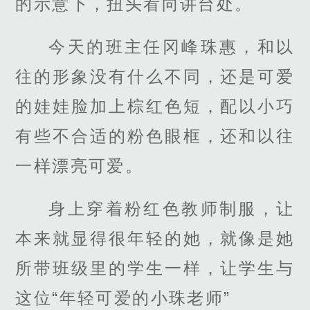
的示意下，扭头看向讲台处。
今天的班主任冈峰珠惠，和以
往的形象没有什么不同，还是可爱
的娃娃脸加上棕红色短，配以小巧
有些不合适的粉色眼框，还和以往
一样漂亮可爱。
身上穿着粉红色教师制服，让
本来就显得很年轻的她，就像是她
所带班级里的学生一样，让学生与
这位“年轻可爱的小珠老师”