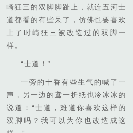
崎狂三的双脚脚趾上，就连五河士
道都看的有些呆了，仿佛也要喜欢
上了时崎狂三被改造过的双脚一
样。
“士道！”
一旁的十香有些生气的喊了一
声，另一边的鸢一折纸也冷冰冰的
说道：“士道，难道你喜欢这样的
双脚吗？我可以为你也改造成这