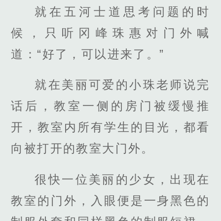
就在五河士道思考问题的时
候，只听冈峰珠惠对门外喊
道：“好了，可以进来了。”
就在美丽可爱的小珠老师说完
话后，教室一侧的房门被缓慢推
开，教室内所有学生的目光，都看
向被打开的教室大门外。
很快一位美丽的少女，出现在
教室的门外，入眼便是一身黑色的