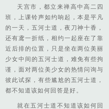
天宫市，都立来禅高中高二四
班，上课铃声如约响起，本是平凡
的一天，五河士道，夜刀神十香，
还有鸢一折纸，相约一起座在了靠
近后排的位置，只是坐在两位美丽
少女中间的五河士道，难免有些拘
谨，面对两位美少女的热情问询与
彼此试探，有些尴尬的五河士道，
都不知道该如何回答是好。
就在五河士道不知道该如何回