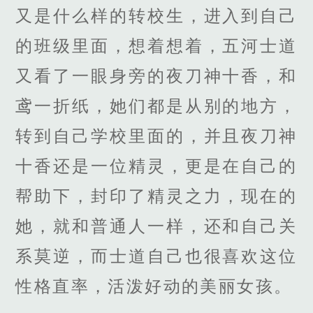
又是什么样的转校生，进入到自己
的班级里面，想着想着，五河士道
又看了一眼身旁的夜刀神十香，和
鸢一折纸，她们都是从别的地方，
转到自己学校里面的，并且夜刀神
十香还是一位精灵，更是在自己的
帮助下，封印了精灵之力，现在的
她，就和普通人一样，还和自己关
系莫逆，而士道自己也很喜欢这位
性格直率，活泼好动的美丽女孩。