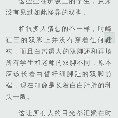
这些坐在班级里的学生，从来
没有见过如此怪异的双脚。
和很多人猜想的不一样，时崎
狂三的双脚上并没有穿着任何鞋
袜，而且白皙诱人的双脚还和再场
所有学生和老师的双脚不同，原本
应该长着白皙纤细脚趾的双脚前
端，现在却像是长着白白胖胖的乳
头一般。
这让所有人的目光都汇聚在时