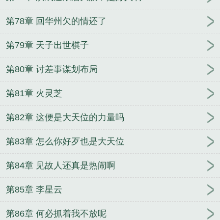
第78章 回华州欠的情还了
第79章 天子出世棋子
第80章 讨差事谋划布局
第81章 火灵芝
第82章 这便是大天位的力量吗
第83章 怎么你好歹也是大天位
第84章 见故人还真是热闹啊
第85章 李星云
第86章 何必抓着我不放呢