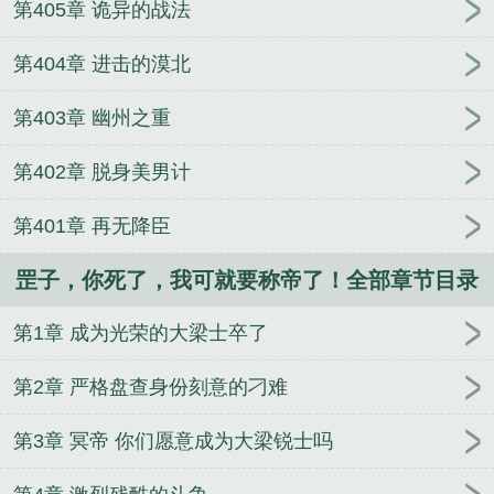
第405章 诡异的战法
第404章 进击的漠北
第403章 幽州之重
第402章 脱身美男计
第401章 再无降臣
罡子，你死了，我可就要称帝了！全部章节目录
第1章 成为光荣的大梁士卒了
第2章 严格盘查身份刻意的刁难
第3章 冥帝 你们愿意成为大梁锐士吗