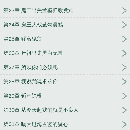
第23章 鬼王出关孟婆归教发难
第24章 鬼王大战萤勾震撼
第25章 赐名鬼薄
第26章 尸祖出走黑白无常
第27章 所以你们必须死
第28章 我说我说求求你
第29章 斩草除根
第30章 从今天起我们就是不良人
第31章 瞒天过海孟婆的疑心