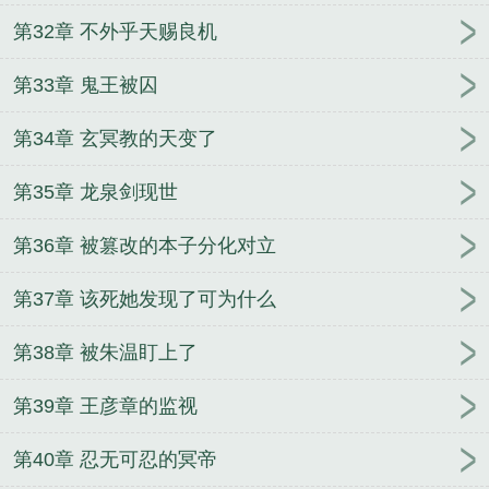
第32章 不外乎天赐良机
第33章 鬼王被囚
第34章 玄冥教的天变了
第35章 龙泉剑现世
第36章 被篡改的本子分化对立
第37章 该死她发现了可为什么
第38章 被朱温盯上了
第39章 王彦章的监视
第40章 忍无可忍的冥帝