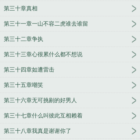
第三十章真相
第三十一章一山不容二虎谁去谁留
第三十二章争执
第三十三章心很累什么都不想说
第三十四章如遭雷击
第三十五章嘲笑
第三十六章无可挑剔的好男人
第三十七章什么叫彼此互相赖着
第三十八章我真是谢谢你了