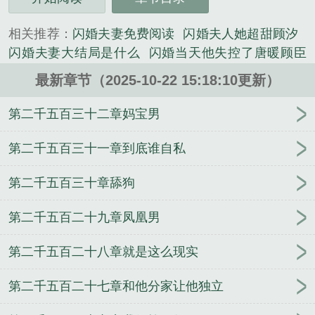
武力值爆表。唐夜溪原以为，不管遇到谁，她都能女
王在上，打遍天下无敌手，哪知，遇到顾时暮她惨遭
相关推荐：
闪婚夫妻免费阅读
闪婚夫人她超甜顾汐
滑铁卢。不过，没关系！她有两个天才儿子，人不
闪婚夫妻大结局是什么
闪婚当天他失控了唐暖顾臣
大，心眼巨多，可以帮她！只是……儿子，你们是不
御
都市沉浮乔梁叶心仪
暗里着迷席总又被小撩精偷
是站错队伍了？萌宝：并没有，我们只是想要个妹
最新章节（2025-10-22 15:18:10更新）
吻了最新章节列表
穿成七零小寡妇，假死丈夫回来
妹...
了
主角席砚琛裴月全文免费阅读无弹窗
暗里着迷席
第二千五百三十二章妈宝男
《闪婚夫妻宠娃日常(唐夜溪顾时暮)番外+大结局》是
总又被小撩精偷吻了笔趣阁席砚琛裴月
闪婚夫妻宠
姜笙笙精心创作的其他小说类小说。
娃日常在线免费全文阅读
暗里着迷席总又被小撩精
第二千五百三十一章到底谁自私
偷吻了在线免费全文阅读
乡村藏娇单良谢无双柳月
第二千五百三十章舔狗
娥免费阅读完整版
怼天怼地怼极品【我似张狂】
圣
光老六今天也在讨债
全职法师：全系罹灾，成神之
第二千五百二十九章凤凰男
路
暗里着迷席总又被小撩精偷吻了(席砚琛裴月)番外
+大结局
都市沉浮乔梁叶心仪
舔狗反派只想苟，女
第二千五百二十八章就是这么现实
主不按套路走！
顶级宠溺！帝都阔少太难缠
人皇天
帝
舔狗反派只想苟，女主不按套路走！
暗里着迷席
第二千五百二十七章和他分家让他独立
总又被小撩精偷吻了席砚琛裴月免费阅读完整版
主