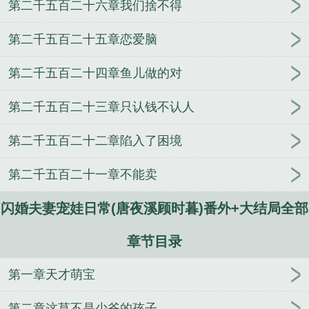
角唐夜溪顾时暮全文免费阅读无弹窗
权谋巅峰：开
第二千五百二十六章我们捨不得
局我反手拿捏女上司
第二千五百二十五章恋爱脑
第二千五百二十四章鱼儿做的对
第二千五百二十三章只认钱不认人
第二千五百二十二章陷入了困境
第二千五百二十一章不能卖
闪婚夫妻宠娃日常(唐夜溪顾时暮)番外+大结局全部
章节目录
第一章天才萌宝
第二章这莫不是少爷的孩子