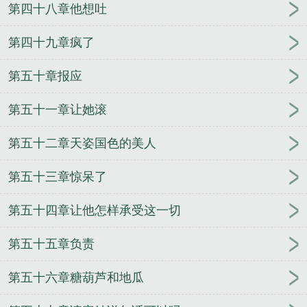
第四十八章他想吐
第四十九章疯了
第五十章报应
第五十一章让她滚
第五十二章天姿国色的美人
第五十三章惊呆了
第五十四章让他怎样承受这一切
第五十五章负责
第五十六章糖葫芦和地瓜