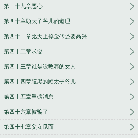
第三十九章恶心
第四十章顾太子爷儿的道理
第四十一章比天上掉金砖还要高兴
第四十二章求饶
第四十三章谁是没教养的女人
第四十四章腹黑的顾太子爷儿
第四十五章重磅消息
第四十六章被骗了
第四十七章父女见面